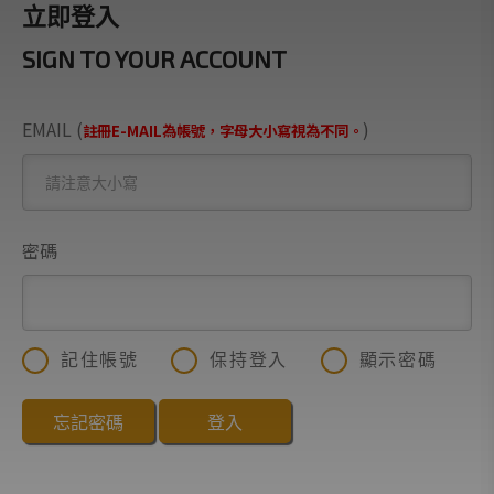
立即登入
SIGN TO YOUR ACCOUNT
EMAIL (
)
註冊E-MAIL為帳號，字母大小寫視為不同。
密碼
記住帳號
保持登入
顯示密碼
忘記密碼
登入