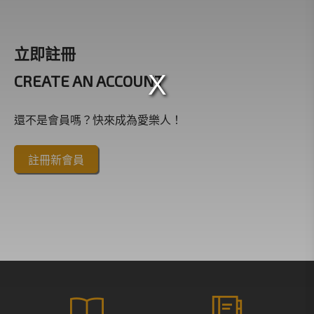
立即註冊
CREATE AN ACCOUNT
還不是會員嗎？快來成為愛樂人！
註冊新會員