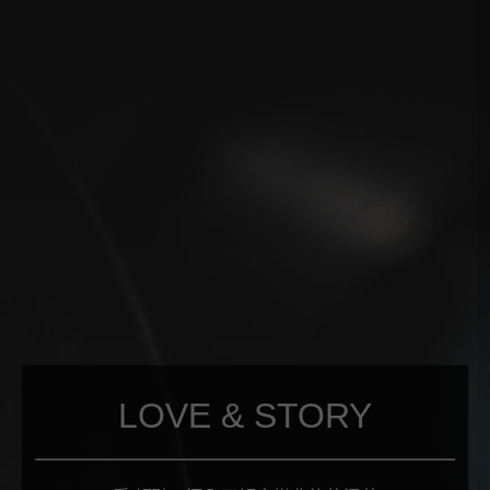
LOVE & STORY