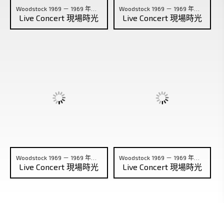
Woodstock 1969 － 1969 年胡士托音樂節 (09)
Woodstock 1969 － 1969 年胡士托音樂節 (10)
Live Concert 現場時光
Live Concert 現場時光
Woodstock 1969 － 1969 年胡士托音樂節 (11)
Woodstock 1969 － 1969 年胡士托音樂節 (12)
Live Concert 現場時光
Live Concert 現場時光