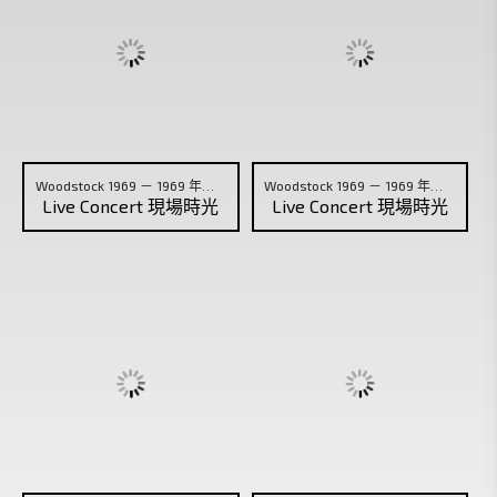
Woodstock 1969 － 1969 年胡士托音樂節 (07)
Woodstock 1969 － 1969 年胡士托音樂節 (08)
Live Concert 現場時光
Live Concert 現場時光