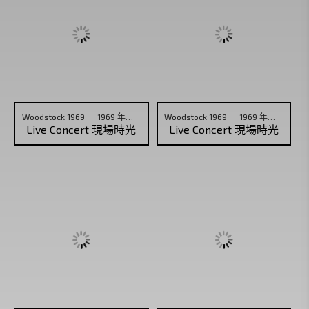
Woodstock 1969 － 1969 年胡士托音樂節 (01)
Woodstock 1969 － 1969 年胡士托音樂節 (02)
Live Concert 現場時光
Live Concert 現場時光