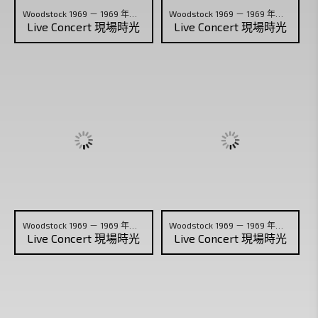
Woodstock 1969 － 1969 年胡士托音樂節 (03)
Woodstock 1969 － 1969 年胡士托音樂節 (04)
Live Concert 現場時光
Live Concert 現場時光
Woodstock 1969 － 1969 年胡士托音樂節 (05)
Woodstock 1969 － 1969 年胡士托音樂節 (06)
Live Concert 現場時光
Live Concert 現場時光