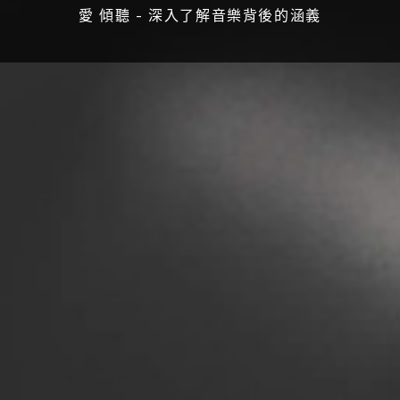
愛 傾聽 - 深入了解音樂背後的涵義