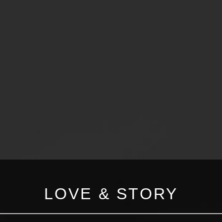
LOVE & STORY