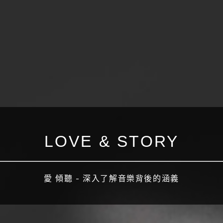
LOVE & STORY
愛 傾聽 - 深入了解音樂背後的涵義