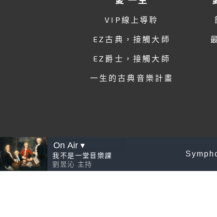
VIP線上導聆
EZ古典，接觸大師
EZ爵士，接觸大師
一生的古典音樂計畫
Symphon
我不是一堂音樂課
劉昱沁
主持