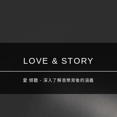
LOVE & STORY
愛 傾聽 - 深入了解音樂背後的涵義