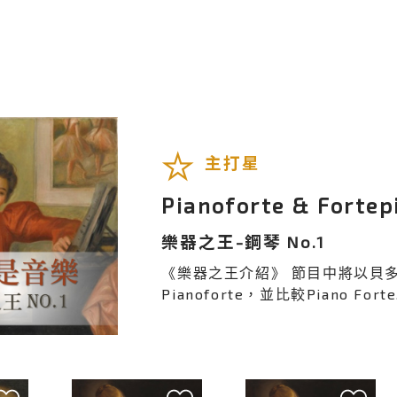
主打星
Pianoforte & Fortep
樂器之王-鋼琴 No.1
《樂器之王介紹》 節目中將以貝
Pianoforte，並比較Piano Forte.