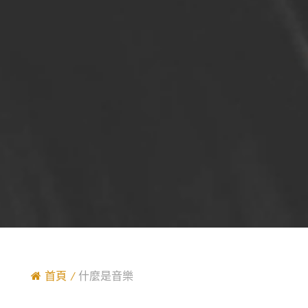
首頁
什麼是音樂