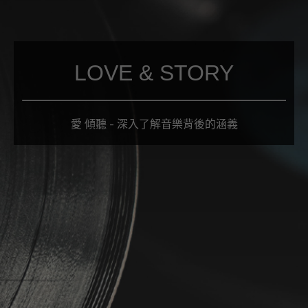
LOVE & STORY
愛 傾聽 - 深入了解音樂背後的涵義