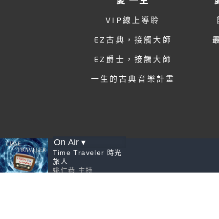
VIP線上導聆
EZ古典，接觸大師
EZ爵士，接觸大師
一生的古典音樂計畫
Time Traveler 時光
旅人
姚仁恭
主持