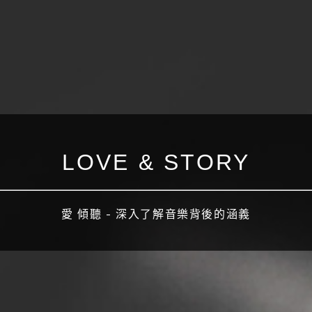
LOVE & STORY
愛 傾聽 - 深入了解音樂背後的涵義