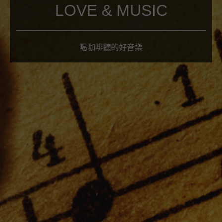
LOVE & MUSIC
喝咖啡聽的好音樂