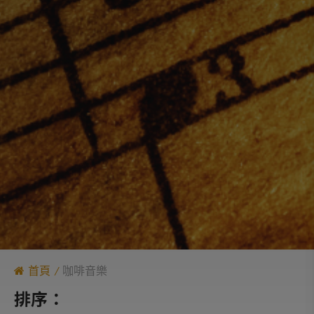
首頁
咖啡音樂
排序：