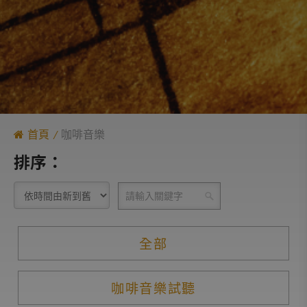
首頁
咖啡音樂
排序：
全部
咖啡音樂試聽