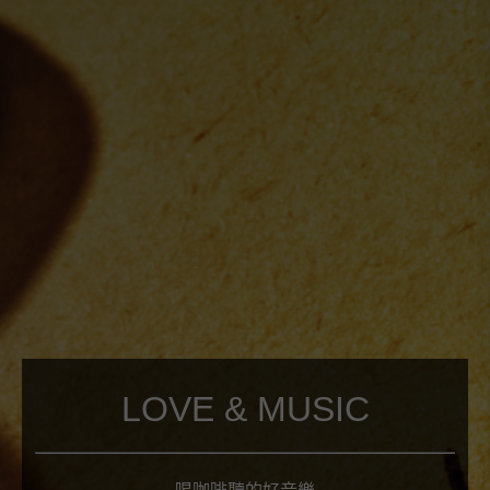
LOVE & MUSIC
喝咖啡聽的好音樂