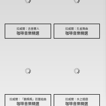
拉威爾：吉普賽人
拉威爾：孔雀舞曲
咖啡音樂精選
咖啡音樂精選
拉威爾：「鵝媽媽」芭蕾組曲
拉威爾：水之嬉戲
咖啡音樂精選
咖啡音樂精選