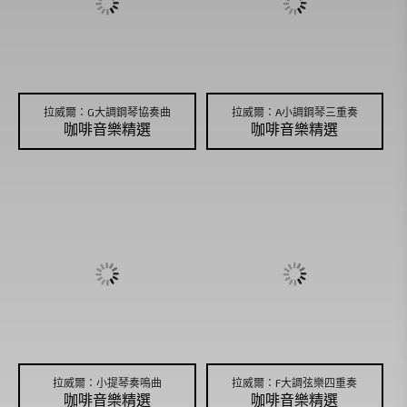
拉威爾：G大調鋼琴協奏曲
拉威爾：A小調鋼琴三重奏
咖啡音樂精選
咖啡音樂精選
拉威爾：小提琴奏鳴曲
拉威爾：F大調弦樂四重奏
咖啡音樂精選
咖啡音樂精選