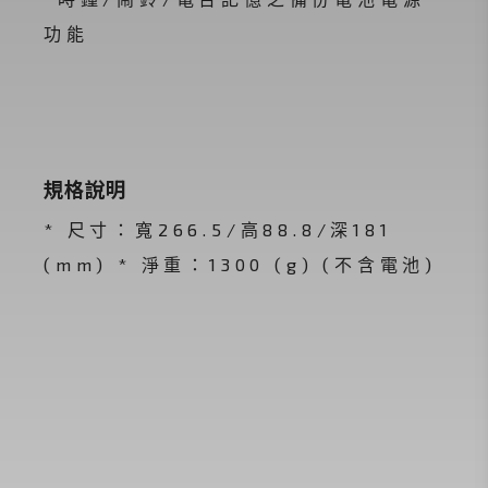
功能
規格說明
* 尺寸：寬266.5/高88.8/深181
(mm) * 淨重：1300 (g) (不含電池)