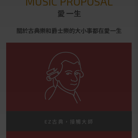
MUSIC PROPOSAL
愛 一生
關於古典樂和爵士樂的大小事都在愛一生
EZ古典，接觸大師