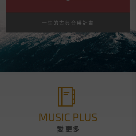
一生的古典音樂計畫
MUSIC PLUS
愛 更多