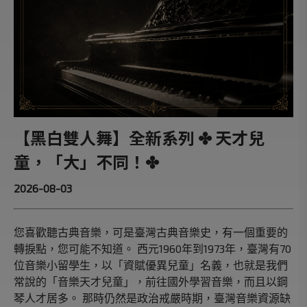
【黑白雙人舞】全新系列 ✤ 天才兒
童，「大」不同！✤
2026-08-03
您喜歡聽古典音樂，可是臺灣古典音樂史，有一個重要的
轉捩點，您可能不知道。 西元1960年到1973年，臺灣有70
位音樂小留學生，以「資賦優異兒童」名義，也就是我們
常說的「音樂天才兒童」，前往國外學習音樂，而且以鋼
琴人才居多。 那時仍然是政治戒嚴時期，臺灣音樂資源缺