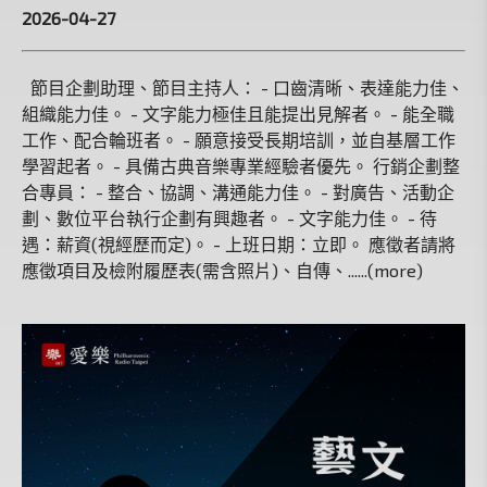
2026-04-27
節目企劃助理、節目主持人： - 口齒清晰、表達能力佳、
組織能力佳。 - 文字能力極佳且能提出見解者。 - 能全職
工作、配合輪班者。 - 願意接受長期培訓，並自基層工作
學習起者。 - 具備古典音樂專業經驗者優先。 行銷企劃整
合專員： - 整合、協調、溝通能力佳。 - 對廣告、活動企
劃、數位平台執行企劃有興趣者。 - 文字能力佳。 - 待
遇：薪資(視經歷而定)。 - 上班日期：立即。 應徵者請將
應徵項目及檢附履歷表(需含照片)、自傳、......(more)