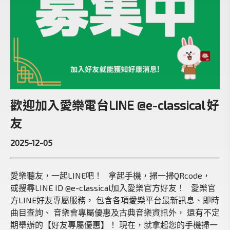
歡迎加入愛樂電台LINE @e-classical 好
友
2025-12-05
愛樂聽友，一起LINE吧！ 拿起手機，掃一掃QRcode，
或搜尋LINE ID @e-classical加入愛樂官方好友！ 愛樂官
方LINE好友專屬服務， 包含各項愛樂平台最新訊息、即時
曲目查詢、 音樂會專屬優惠及古典音樂資訊外， 還有不定
期舉辦的【好友專屬優惠】！ 現在，就拿起您的手機掃一