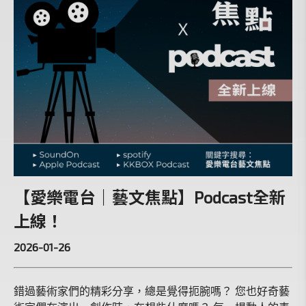
【愛樂電台｜藝文焦點】Podcast全新
上線！
2026-01-26
錯過藝術家們的精彩分享，總是覺得扼腕嗎？ 您也好奇藝