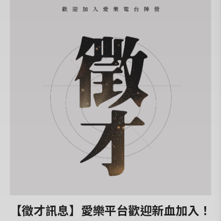
【徵才訊息】愛樂平台歡迎新血加入！