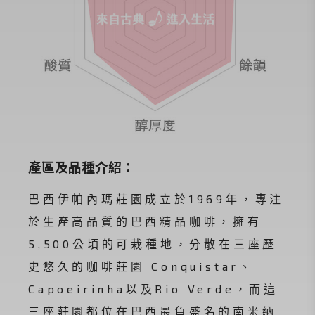
產區及品種介紹：
巴西伊帕內瑪莊園成立於1969年，專注
於生產高品質的巴西精品咖啡，擁有
5,500公頃的可栽種地，分散在三座歷
史悠久的咖啡莊園 Conquistar、
Capoeirinha以及Rio Verde，而這
三座莊園都位在巴西最負盛名的南米納