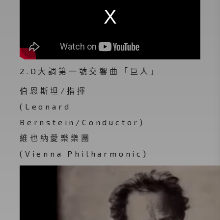
2.D大調第一號交響曲「巨人」
伯恩斯坦/指揮
(Leonard
Bernstein/Conductor)
維也納愛樂樂團
(Vienna Philharmonic)