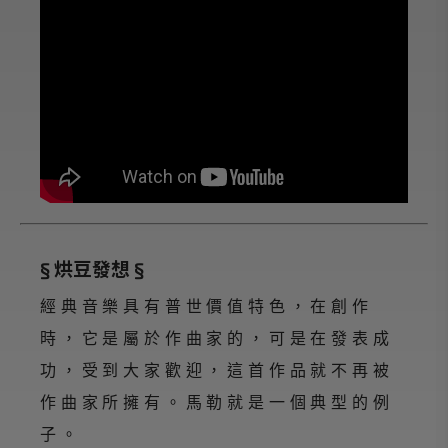
§ 烘豆發想 §
經典音樂具有普世價值特色，在創作
時，它是屬於作曲家的，可是在發表成
功，受到大家歡迎，這首作品就不再被
作曲家所擁有。馬勒就是一個典型的例
子。