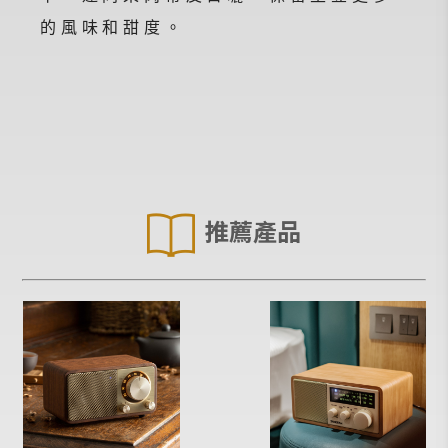
的風味和甜度。
推薦產品