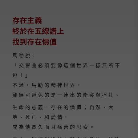
存在主義
終於在五線譜上
找到存在價值
馬勒說：
「交響曲必須要像這個世界一樣無所不
包！」
不過，馬勒的精神世界，
卻無可避免的是一連串的衝突與掙扎。
生命的意義，存在的價值；自然、大
地、死亡、和愛情，
成為他長久而且痛苦的思索。