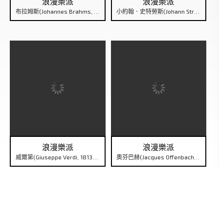
浪漫樂派
浪漫樂派
布拉姆斯(Johannes Brahms, 1833~1897)
小約翰．史特勞斯(Johann Strauss II, 1825~1899)
浪漫樂派
浪漫樂派
威爾第(Giuseppe Verdi, 1813~1901)
奧芬巴赫(Jacques Offenbach, 1825~1899)