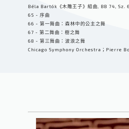
Béla Bartók《木雕王子》組曲, BB 74, Sz. 60
65 - 序曲
66 - 第一舞曲：森林中的公主之舞
67 - 第二舞曲：樹之舞
68 - 第三舞曲：波浪之舞
Chicago Symphony Orchestra；Pierre B