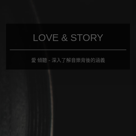
LOVE & STORY
愛 傾聽 - 深入了解音樂背後的涵義